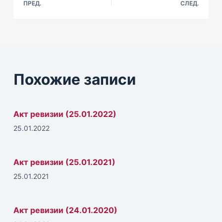
ПРЕД.
СЛЕД.
м
у
Похожие записи
Акт ревизии (25.01.2022)
25.01.2022
Акт ревизии (25.01.2021)
25.01.2021
Акт ревизии (24.01.2020)