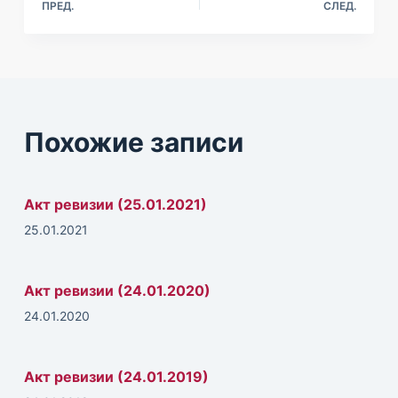
ПРЕД.
СЛЕД.
м
у
Похожие записи
Акт ревизии (25.01.2021)
25.01.2021
Акт ревизии (24.01.2020)
24.01.2020
Акт ревизии (24.01.2019)