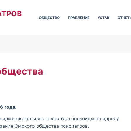
АТРОВ
ОБЩЕСТВО
ПРАВЛЕНИЕ
УСТАВ
ОТЧЕТ
общества
6 года.
ле административного корпуса больницы по адресу
брание Омского общества психиатров.