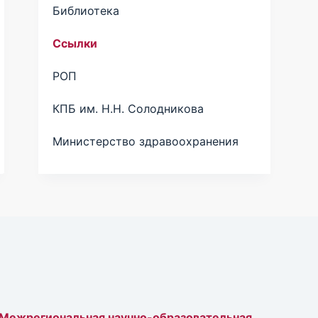
Библиотека
Ссылки
РОП
КПБ им. Н.Н. Солодникова
Министерство здравоохранения
Межрегиональная научно-образовательная