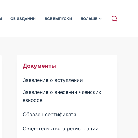
Ы
ОБ ИЗДАНИИ
ВСЕ ВЫПУСКИ
БОЛЬШЕ
Документы
Заявление о вступлении
Заявление о внесении членских
взносов
Образец сертификата
Свидетельство о регистрации